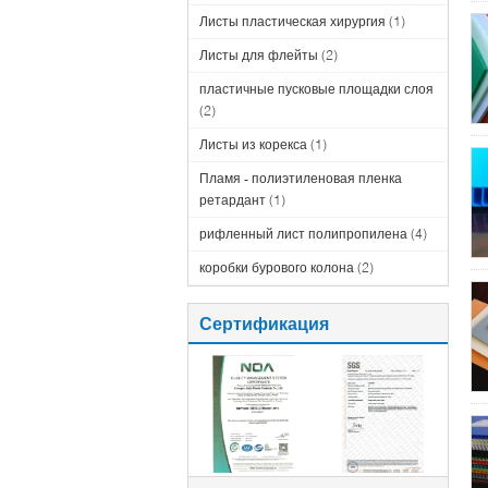
Листы пластическая хирургия
(1)
Листы для флейты
(2)
пластичные пусковые площадки слоя
(2)
Листы из корекса
(1)
Пламя - полиэтиленовая пленка
ретардант
(1)
рифленный лист полипропилена
(4)
коробки бурового колона
(2)
Сертификация