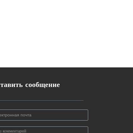
тавить сообщение